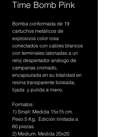
Time Bomb Pink
Bomba conformada de 19 
cartuchos metálicos de 
explosivos color rosa 
conectados con cables blancos 
con terminales latonadas a un 
reloj despertador análogo de 
campanas cromado, 
encapsulada en su totalidad en 
resina transparente boleada, 
lijada  y pulida a mano.
Formatos:
1) Small: Medida 15x15 cm. 
Peso 5 Kg.  Edición limitada a 
60 piezas.
2) Medium: Medida 20x20 